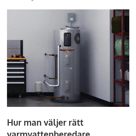
Hur man väljer rätt
varmvattenberedare