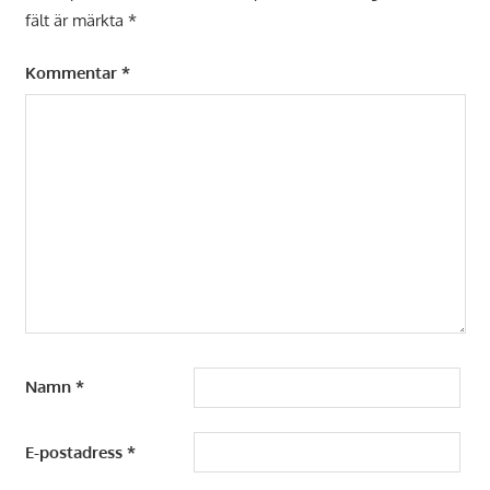
fält är märkta
*
Kommentar
*
Namn
*
E-postadress
*