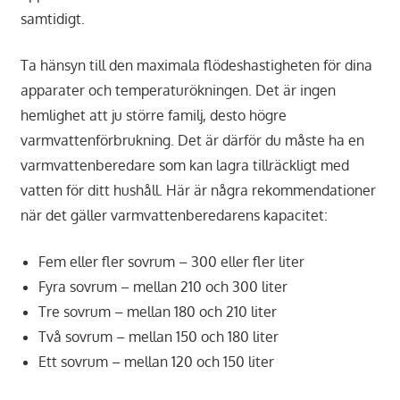
samtidigt.
Ta hänsyn till den maximala flödeshastigheten för dina
apparater och temperaturökningen. Det är ingen
hemlighet att ju större familj, desto högre
varmvattenförbrukning. Det är därför du måste ha en
varmvattenberedare som kan lagra tillräckligt med
vatten för ditt hushåll. Här är några rekommendationer
när det gäller varmvattenberedarens kapacitet:
Fem eller fler sovrum – 300 eller fler liter
Fyra sovrum – mellan 210 och 300 liter
Tre sovrum – mellan 180 och 210 liter
Två sovrum – mellan 150 och 180 liter
Ett sovrum – mellan 120 och 150 liter