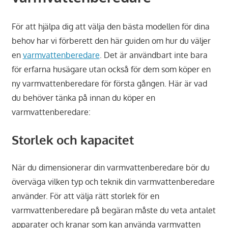
För att hjälpa dig att välja den bästa modellen för dina
behov har vi förberett den här guiden om hur du väljer
en
varmvattenberedare
. Det är användbart inte bara
för erfarna husägare utan också för dem som köper en
ny varmvattenberedare för första gången. Här är vad
du behöver tänka på innan du köper en
varmvattenberedare:
Storlek och kapacitet
När du dimensionerar din varmvattenberedare bör du
överväga vilken typ och teknik din varmvattenberedare
använder. För att välja rätt storlek för en
varmvattenberedare på begäran måste du veta antalet
apparater och kranar som kan använda varmvatten