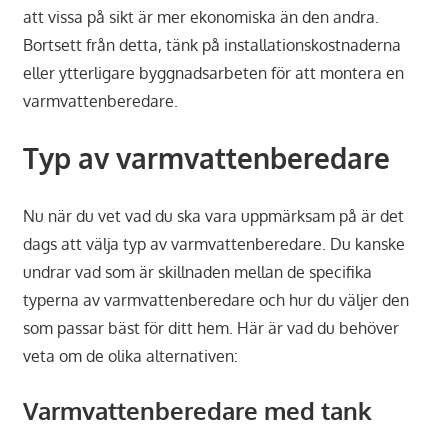
att vissa på sikt är mer ekonomiska än den andra.
Bortsett från detta, tänk på installationskostnaderna
eller ytterligare byggnadsarbeten för att montera en
varmvattenberedare.
Typ av varmvattenberedare
Nu när du vet vad du ska vara uppmärksam på är det
dags att välja typ av varmvattenberedare. Du kanske
undrar vad som är skillnaden mellan de specifika
typerna av varmvattenberedare och hur du väljer den
som passar bäst för ditt hem. Här är vad du behöver
veta om de olika alternativen:
Varmvattenberedare med tank