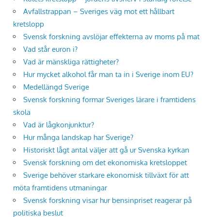
Avfallstrappan – Sveriges väg mot ett hållbart
kretslopp
Svensk forskning avslöjar effekterna av moms på mat
Vad står euron i?
Vad är mänskliga rättigheter?
Hur mycket alkohol får man ta in i Sverige inom EU?
Medellängd Sverige
Svensk forskning formar Sveriges lärare i framtidens
skola
Vad är lågkonjunktur?
Hur många landskap har Sverige?
Historiskt lågt antal väljer att gå ur Svenska kyrkan
Svensk forskning om det ekonomiska kretsloppet
Sverige behöver starkare ekonomisk tillväxt för att
möta framtidens utmaningar
Svensk forskning visar hur bensinpriset reagerar på
politiska beslut