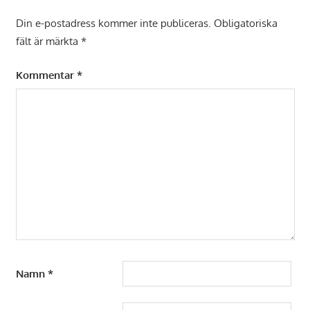
Din e-postadress kommer inte publiceras.
Obligatoriska
fält är märkta
*
Kommentar
*
Namn
*