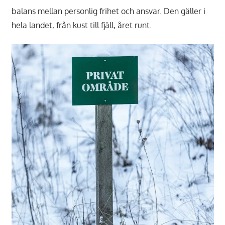
balans mellan personlig frihet och ansvar. Den gäller i
hela landet, från kust till fjäll, året runt.