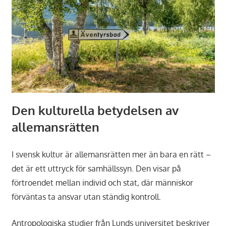
Den kulturella betydelsen av
allemansrätten
I svensk kultur är allemansrätten mer än bara en rätt –
det är ett uttryck för samhällssyn. Den visar på
förtroendet mellan individ och stat, där människor
förväntas ta ansvar utan ständig kontroll.
Antropologiska studier från Lunds universitet beskriver