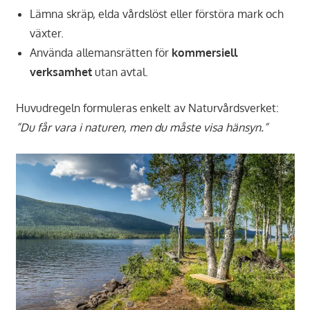
Lämna skräp, elda vårdslöst eller förstöra mark och
växter.
Använda allemansrätten för
kommersiell
verksamhet
utan avtal.
Huvudregeln formuleras enkelt av Naturvårdsverket:
”Du får vara i naturen, men du måste visa hänsyn.”